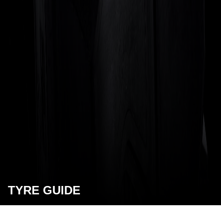
TYRE GUIDE